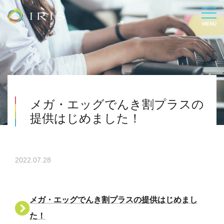
メガ・エッグでんき割プラスの
提供はじめました！
2022.07.28
メガ・エッグでんき割プラスの提供はじめまし
た！