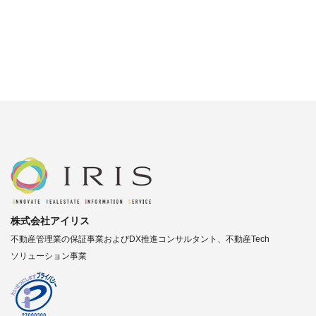
株式会社アイリス
不動産管理業の保証事業およびDX推進コンサルタント、不動産Tech
ソリューション事業