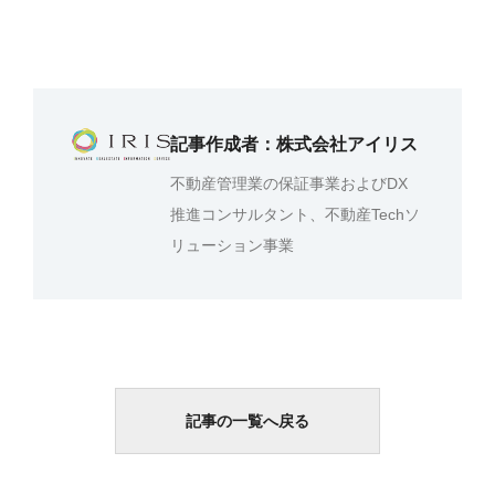
記事作成者：株式会社アイリス
不動産管理業の保証事業およびDX
推進コンサルタント、不動産Techソ
リューション事業
記事の一覧へ戻る